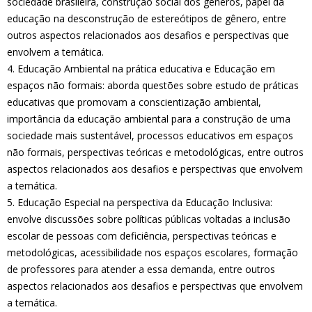
sociedade brasileira, construção social dos gêneros, papel da
educação na desconstrução de estereótipos de gênero, entre
outros aspectos relacionados aos desafios e perspectivas que
envolvem a temática.
4. Educação Ambiental na prática educativa e Educação em
espaços não formais: aborda questões sobre estudo de práticas
educativas que promovam a conscientização ambiental,
importância da educação ambiental para a construção de uma
sociedade mais sustentável, processos educativos em espaços
não formais, perspectivas teóricas e metodológicas, entre outros
aspectos relacionados aos desafios e perspectivas que envolvem
a temática.
5. Educação Especial na perspectiva da Educação Inclusiva:
envolve discussões sobre políticas públicas voltadas a inclusão
escolar de pessoas com deficiência, perspectivas teóricas e
metodológicas, acessibilidade nos espaços escolares, formação
de professores para atender a essa demanda, entre outros
aspectos relacionados aos desafios e perspectivas que envolvem
a temática.