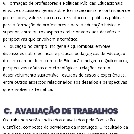
6. Formação de professores e Políticas Públicas Educacionais:
envolve discussões gerais sobre formação inicial e continuada de
professores, valorização da carreira docente, políticas públicas
para a formação de professores e para a educação básica e
superior, entre outros aspectos relacionados aos desafios e
perspectivas que envolvem a temática.
7. Educação no campo, Indígena e Quilombola: envolve
discussões sobre políticas e práticas pedagógicas de Educação
do e no campo, bem como de Educação Indígena e Quilombola,
perspectivas teóricas e metodológicas, relações com o
desenvolvimento sustentável, estudos de casos e experiências,
entre outros aspectos relacionados aos desafios e perspectivas
que envolvem a temática.
Os trabalhos serão analisados e avaliados pela Comissão
Científica, composta de servidores da Instituição. O resultado da