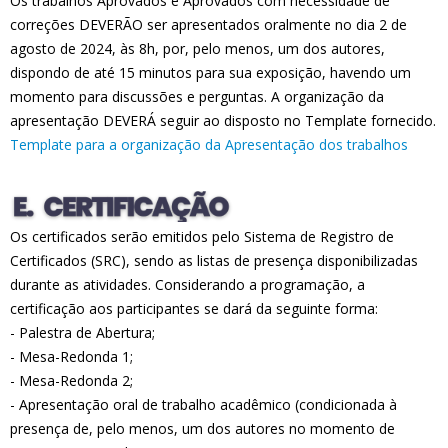
Os trabalhos Aprovados e Aprovados com necessidade de
correções DEVERÃO ser apresentados oralmente no dia 2 de
agosto de 2024, às 8h, por, pelo menos, um dos autores,
dispondo de até 15 minutos para sua exposição, havendo um
momento para discussões e perguntas. A organização da
apresentação DEVERÁ seguir ao disposto no Template fornecido.
Template para a organização da Apresentação dos trabalhos
Os certificados serão emitidos pelo Sistema de Registro de
Certificados (SRC), sendo as listas de presença disponibilizadas
durante as atividades. Considerando a programação, a
certificação aos participantes se dará da seguinte forma:
- Palestra de Abertura;
- Mesa-Redonda 1;
- Mesa-Redonda 2;
- Apresentação oral de trabalho acadêmico (condicionada à
presença de, pelo menos, um dos autores no momento de