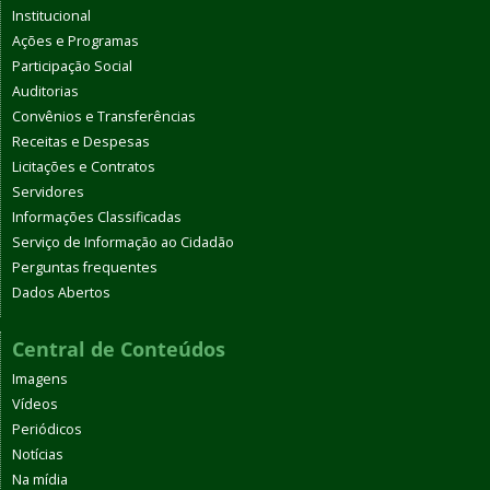
Institucional
Ações e Programas
Participação Social
Auditorias
Convênios e Transferências
Receitas e Despesas
Licitações e Contratos
Servidores
Informações Classificadas
Serviço de Informação ao Cidadão
Perguntas frequentes
Dados Abertos
Central de Conteúdos
Imagens
Vídeos
Periódicos
Notícias
Na mídia