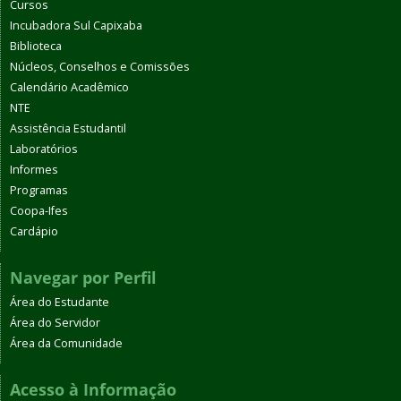
Cursos
Incubadora Sul Capixaba
Biblioteca
Núcleos, Conselhos e Comissões
Calendário Acadêmico
NTE
Assistência Estudantil
Laboratórios
Informes
Programas
Coopa-Ifes
Cardápio
Navegar por Perfil
Área do Estudante
Área do Servidor
Área da Comunidade
Acesso à Informação