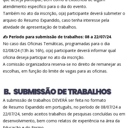
atendimento específico para o dia do evento.
Também no ato da inscrição, o(a) participante deverá submeter o
arquivo do Resumo Expandido, caso tenha interesse pela
atividade de apresentação de trabalhos.
✍️ Período para submissão de trabalhos: 08 a 22/07/24
.
No caso das Oficinas Temáticas, programadas para o dia
02/08/24 (13h às 16h), o(a) participante deverá informar qual
oficina deseja participar no ato da inscrição.
A comissão organizadora reserva-se no direito de remanejar as
escolhas, em função do limite de vagas para as oficinas.
A submissão de trabalhos DEVERÁ ser feita no formato
de Resumo Expandido em português, no período de 08/07/24 a
22/07/24, sendo aceitos trabalhos de pesquisas concluídas ou em
desenvolvimento, bem como relatos de experiência na área da
Educação e do Ensino.