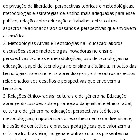
de privação de liberdade, perspectivas teóricas e metodológicas,
metodologias e estratégias de ensino mais adequadas para esse
público, relação entre educação e trabalho, entre outros
aspectos relacionados aos desafios e perspectivas que envolvem
a temática.
2. Metodologias Ativas e Tecnologias na Educação: aborda
discussões sobre metodologias inovadoras no ensino,
perspectivas teóricas e metodológicas, uso de tecnologias na
educação, papel da tecnologia no ensino a distância, impacto das
tecnologias no ensino e na aprendizagem, entre outros aspectos
relacionados aos desafios e perspectivas que envolvem a
temática.
3. Relações étnico-raciais, culturais e de gênero na Educação:
abrange discussões sobre promoção da igualdade étnico-racial,
cultural e de gênero na educação, perspectivas teóricas e
metodológicas, importância do reconhecimento da diversidade,
inclusão de conteúdos e práticas pedagógicas que valorizem a
cultura afro-brasileira, indígena e outras culturas presentes na