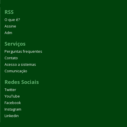
RSS
O que é?
Assine
Adm
Serviços
Perguntas frequentes
Contato
Acesso a sistemas
Comunicação
Redes Sociais
Twitter
YouTube
Facebook
Instagram
Linkedin